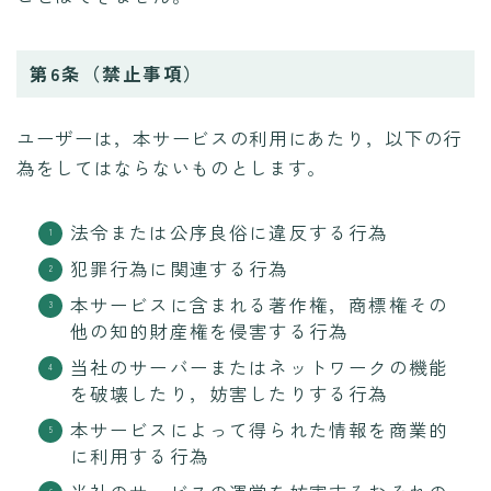
第6条（禁止事項）
ユーザーは，本サービスの利用にあたり，以下の行
為をしてはならないものとします。
法令または公序良俗に違反する行為
犯罪行為に関連する行為
本サービスに含まれる著作権，商標権その
他の知的財産権を侵害する行為
当社のサーバーまたはネットワークの機能
を破壊したり，妨害したりする行為
本サービスによって得られた情報を商業的
に利用する行為