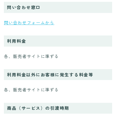
問い合わせ窓口
問い合わせフォームから
利用料金
各、販売者サイトに準ずる
利用料金以外にお客様に発生する料金等
各、販売者サイトに準ずる
商品（サービス）の引渡時期