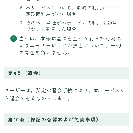
本サービスについて，最終の利用から一
定期間利用がない場合
その他，当社が本サービスの利用を適当
でないと判断した場合
当社は，本条に基づき当社が行った行為に
よりユーザーに生じた損害について，一切
の責任を負いません。
第9条（退会）
ユーザーは，所定の退会手続により，本サービスか
ら退会できるものとします。
第10条（保証の否認および免責事項）