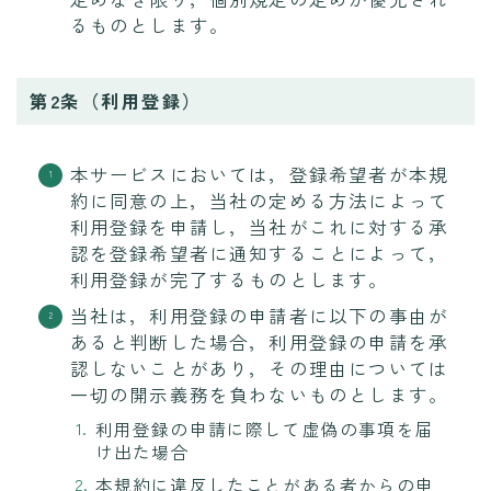
るものとします。
第2条（利用登録）
本サービスにおいては，登録希望者が本規
約に同意の上，当社の定める方法によって
利用登録を申請し，当社がこれに対する承
認を登録希望者に通知することによって，
利用登録が完了するものとします。
当社は，利用登録の申請者に以下の事由が
あると判断した場合，利用登録の申請を承
認しないことがあり，その理由については
一切の開示義務を負わないものとします。
利用登録の申請に際して虚偽の事項を届
け出た場合
本規約に違反したことがある者からの申