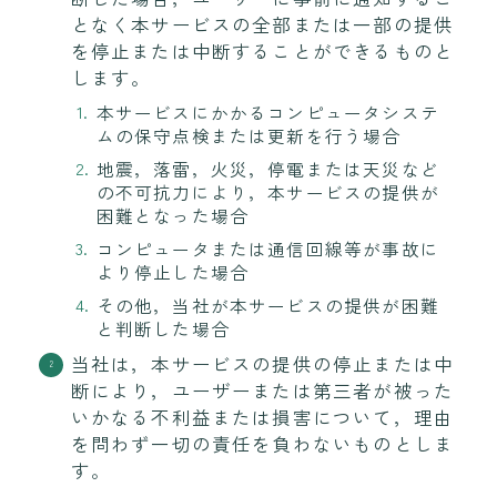
となく本サービスの全部または一部の提供
を停止または中断することができるものと
します。
本サービスにかかるコンピュータシステ
ムの保守点検または更新を行う場合
地震，落雷，火災，停電または天災など
の不可抗力により，本サービスの提供が
困難となった場合
コンピュータまたは通信回線等が事故に
より停止した場合
その他，当社が本サービスの提供が困難
と判断した場合
当社は，本サービスの提供の停止または中
断により，ユーザーまたは第三者が被った
いかなる不利益または損害について，理由
を問わず一切の責任を負わないものとしま
す。