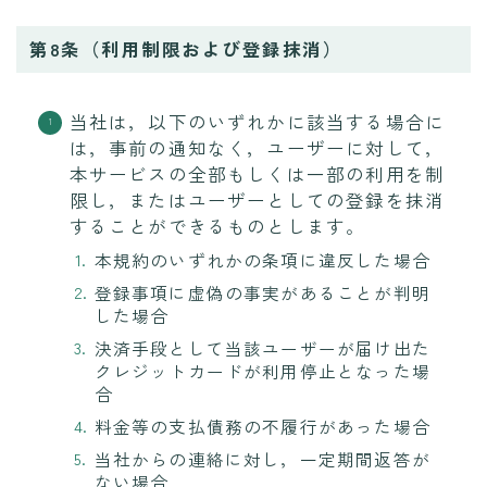
第8条（利用制限および登録抹消）
当社は，以下のいずれかに該当する場合に
は，事前の通知なく，ユーザーに対して，
本サービスの全部もしくは一部の利用を制
限し，またはユーザーとしての登録を抹消
することができるものとします。
本規約のいずれかの条項に違反した場合
登録事項に虚偽の事実があることが判明
した場合
決済手段として当該ユーザーが届け出た
クレジットカードが利用停止となった場
合
料金等の支払債務の不履行があった場合
当社からの連絡に対し，一定期間返答が
ない場合