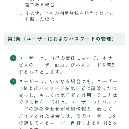
請である場合
その他，当社が利用登録を相当でないと
判断した場合
第3条（ユーザーIDおよびパスワードの管理）
ユーザーは，自己の責任において，本サー
ビスのユーザーIDおよびパスワードを管理
するものとします。
ユーザーは，いかなる場合にも，ユーザー
IDおよびパスワードを第三者に譲渡または
貸与し，もしくは第三者と共用することは
できません。当社は，ユーザーIDとパスワ
ードの組み合わせが登録情報と一致してロ
グインされた場合には，そのユーザーIDを
登録しているユーザー自身による利用とみ