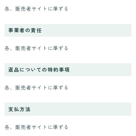
各、販売者サイトに準ずる
事業者の責任
各、販売者サイトに準ずる
返品についての特約事項
各、販売者サイトに準ずる
支払方法
各、販売者サイトに準ずる