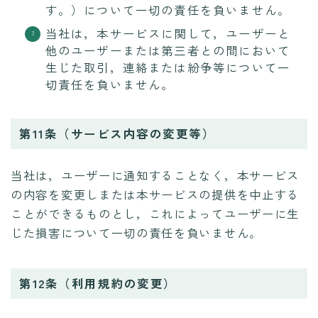
す。）について一切の責任を負いません。
当社は，本サービスに関して，ユーザーと
他のユーザーまたは第三者との間において
生じた取引，連絡または紛争等について一
切責任を負いません。
第11条（サービス内容の変更等）
当社は，ユーザーに通知することなく，本サービス
の内容を変更しまたは本サービスの提供を中止する
ことができるものとし，これによってユーザーに生
じた損害について一切の責任を負いません。
第12条（利用規約の変更）