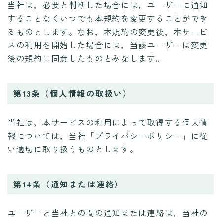
当社は，必要と判断した場合には，ユーザーに通知
することなくいつでも本規約を変更することができ
るものとします。なお，本規約の変更後，本サービ
スの利用を開始した場合には，当該ユーザーは変更
後の規約に同意したものとみなします。
第13条（個人情報の取扱い）
当社は，本サービスの利用によって取得する個人情
報については，当社「プライバシーポリシー」に従
い適切に取り扱うものとします。
第14条（通知または連絡）
ユーザーと当社との間の通知または連絡は，当社の