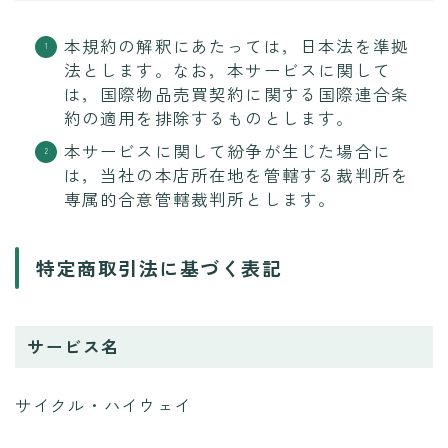
本規約の解釈にあたっては，日本法を準拠
法とします。なお，本サービスに関して
は，国際物品売買契約に関する国際連合条
約の適用を排除するものとします。
本サービスに関して紛争が生じた場合に
は，当社の本店所在地を管轄する裁判所を
専属的合意管轄裁判所とします。
特定商取引法に基づく表記
サービス名
サイクル・ハイウェイ