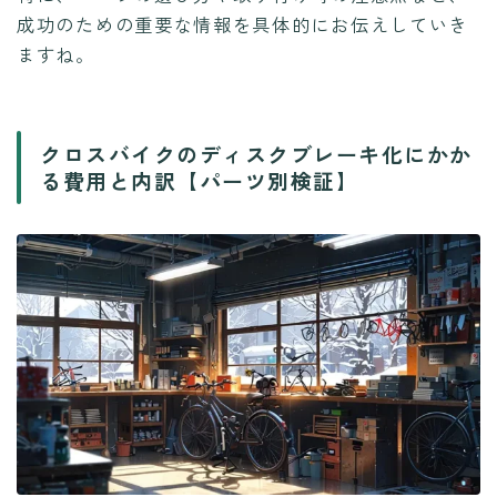
成功のための重要な情報を具体的にお伝えしていき
ますね。
クロスバイクのディスクブレーキ化にかか
る費用と内訳【パーツ別検証】