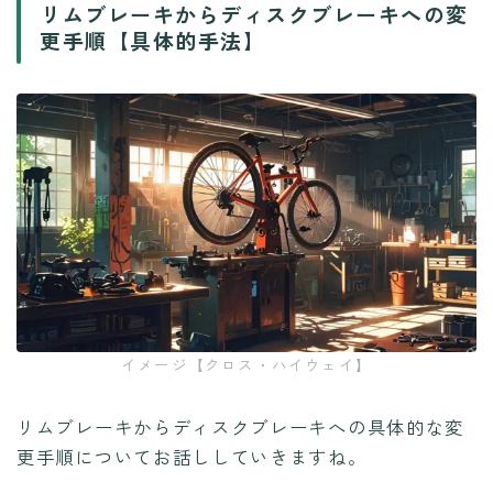
リムブレーキからディスクブレーキへの変
更手順【具体的手法】
イメージ【クロス・ハイウェイ】
リムブレーキからディスクブレーキへの具体的な変
更手順についてお話ししていきますね。