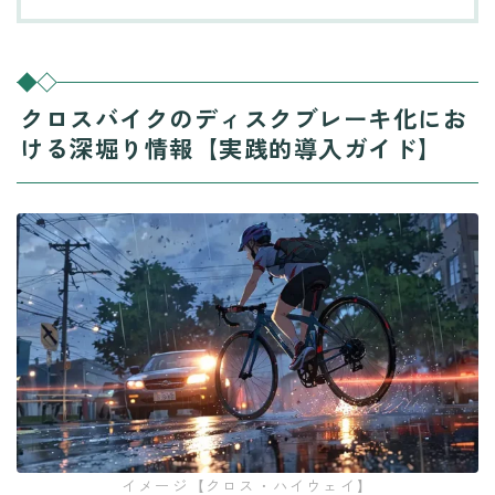
クロスバイクのディスクブレーキ化にお
ける深堀り情報【実践的導入ガイド】
イメージ【クロス・ハイウェイ】