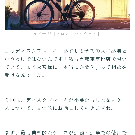
イメージ【クロス・ハイウェイ】
実はディスクブレーキ、必ずしも全ての人に必要と
いうわけではないんです！私も自転車専門店で働い
ていて、よくお客様に「本当に必要？」って相談を
受けるんですよ。
今回は、ディスクブレーキが不要かもしれないケー
スについて、具体的にお話ししていきますね。
まず、最も典型的なケースが通勤・通学での使用で