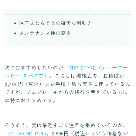
油圧式ならではの確実な制動力
メンテナンス性の高さ
次におすすめしたいのが、
TRP SPYRE（ティーアー
ルピー スパイア）
。こちらは機械式で、お値段が
8,480円（税込）とお手頃！私も実際に使っているん
ですが、リムブレーキからの移行を考えている方に
は特におすすめです。
そうそう、実は最近すごく注目を集めているのが、
TEKTRO HD-R290。
2,606円（税込）という価格なが