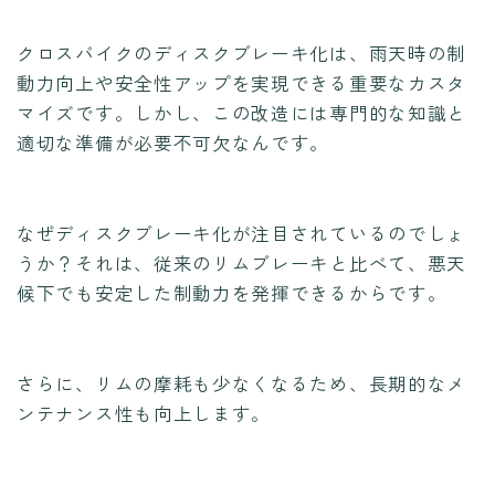
クロスバイクのディスクブレーキ化は、雨天時の制
動力向上や安全性アップを実現できる重要なカスタ
マイズです。しかし、この改造には専門的な知識と
適切な準備が必要不可欠なんです。
なぜディスクブレーキ化が注目されているのでしょ
うか？それは、従来のリムブレーキと比べて、悪天
候下でも安定した制動力を発揮できるからです。
さらに、リムの摩耗も少なくなるため、長期的なメ
ンテナンス性も向上します。