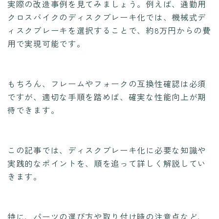
実際の改造事例を見てみましょう。例えば、通勤用
クロスバイクのディスクブレーキ化では、機械式デ
ィスクブレーキを選択することで、約8万円からの費
用で実現可能です。
もちろん、フレームやフォークの互換性確認は必須
ですが、適切な手順を踏めば、確実な性能向上が期
待できます。
この記事では、ディスクブレーキ化に必要な知識や
実践的なポイントを、順を追って詳しく解説してい
きます。
特に、パーツの選び方や取り付け時の注意点など、