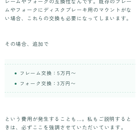
レームやフォークの互換性なんです。既存のフレー
ムやフォークにディスクブレーキ用のマウントがな
い場合、これらの交換も必要になってしまいます。
その場合、追加で
フレーム交換：5万円〜
フォーク交換：3万円〜
という費用が発生することも…。私もご説明すると
きは、必ずここを強調させていただいています。