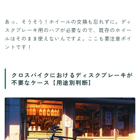
あっ、そうそう！ホイールの交換も忘れずに。ディ
スクブレーキ用のハブが必要なので、既存のホイー
ルはそのまま使えないんですよ。ここも要注意ポイ
ントです！
クロスバイクにおけるディスクブレーキが
不要なケース【用途別判断】