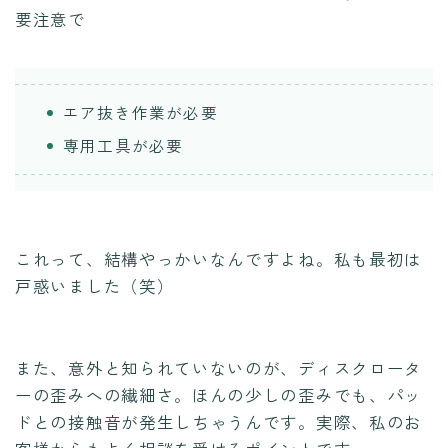
要注意で
エア抜き作業が必要
専用工具が必要
これって、結構やっかいなんですよね。私も最初は
戸惑いました（笑）
また、意外と知られていないのが、ディスクロータ
ーの歪みへの繊細さ。ほんの少しの歪みでも、パッ
ドとの接触音が発生しちゃうんです。実際、私のお