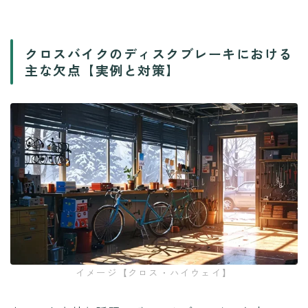
クロスバイクのディスクブレーキにおける
主な欠点【実例と対策】
イメージ【クロス・ハイウェイ】