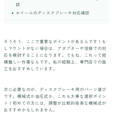
認
ホイールのディスクブレーキ対応確認
そうそう、ここで重要なポイントがあるんです！も
しマウントがない場合は、アダプターや溶接での対
応を検討することになります。でもね、これって結
構難しい作業なんです。私の経験上、専門店での施
工をおすすめしています。
次に必要なのが、ディスクブレーキ用のパーツ選び
です。機械式か油圧式か、これも大事な選択ポイン
ト！初めての方には、調整が比較的容易な機械式が
おすすめかもしれません。