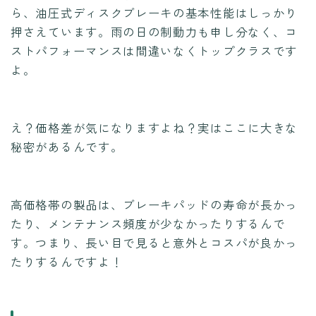
ら、油圧式ディスクブレーキの基本性能はしっかり
押さえています。雨の日の制動力も申し分なく、コ
ストパフォーマンスは間違いなくトップクラスです
よ。
え？価格差が気になりますよね？実はここに大きな
秘密があるんです。
高価格帯の製品は、ブレーキパッドの寿命が長かっ
たり、メンテナンス頻度が少なかったりするんで
す。つまり、長い目で見ると意外とコスパが良かっ
たりするんですよ！