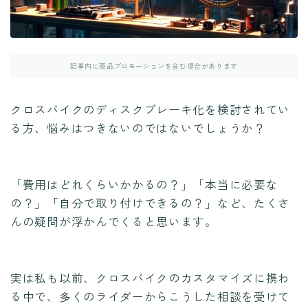
記事内に商品プロモーションを含む場合があります
クロスバイクのディスクブレーキ化を検討されてい
る方、悩みはつきないのではないでしょうか？
「費用はどれくらいかかるの？」「本当に必要な
の？」「自分で取り付けできるの？」など、たくさ
んの疑問が浮かんでくると思います。
実は私も以前、クロスバイクのカスタマイズに携わ
る中で、多くのライダーからこうした相談を受けて