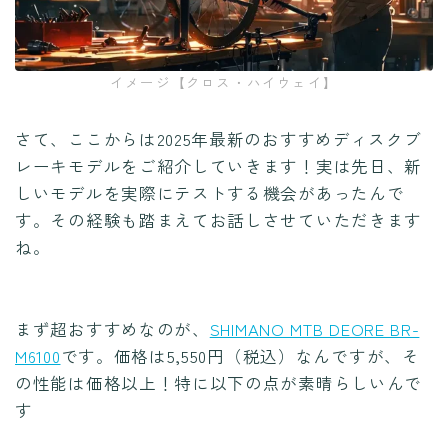
イメージ【クロス・ハイウェイ】
さて、ここからは2025年最新のおすすめディスクブ
レーキモデルをご紹介していきます！実は先日、新
しいモデルを実際にテストする機会があったんで
す。その経験も踏まえてお話しさせていただきます
ね。
まず超おすすめなのが、
SHIMANO MTB DEORE BR-
M6100
です。価格は5,550円（税込）なんですが、そ
の性能は価格以上！特に以下の点が素晴らしいんで
す