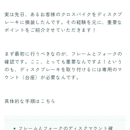
実は先日、あるお客様のクロスバイクをディスクブ
レーキに換装したんです。その経験を元に、重要な
ポイントをご紹介させていただきます！
まず最初に行うべきなのが、フレームとフォークの
確認です。ここ、とっても重要なんですよ！という
のも、ディスクブレーキを取り付けるには専用のマ
ウント（台座）が必要なんです。
具体的な手順はこちら
フレームとフォークのディスクマウント確