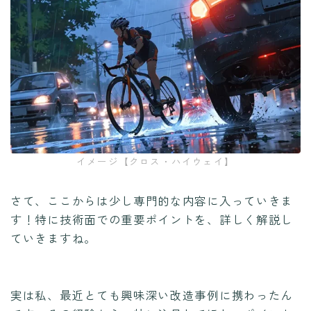
イメージ【クロス・ハイウェイ】
さて、ここからは少し専門的な内容に入っていきま
す！特に技術面での重要ポイントを、詳しく解説し
ていきますね。
実は私、最近とても興味深い改造事例に携わったん