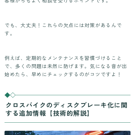
客様からもよく相談を受けるポイントです。
でも、大丈夫！これらの欠点には対策があるんで
す。
例えば、定期的なメンテナンスを習慣づけること
で、多くの問題は未然に防げます。気になる音が出
始めたら、早めにチェックするのがコツですよ！
クロスバイクのディスクブレーキ化に関
する追加情報【技術的解説】