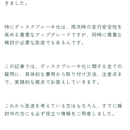
きました。
特にディスクブレーキ化は、雨天時の走行安全性を
高める重要なアップグレードですが、同時に慎重な
検討が必要な改造でもあるんです。
この記事では、ディスクブレーキ化に関する全ての
疑問に、具体的な費用から取り付け方法、注意点ま
で、実践的な視点でお答えしていきます。
これから改造を考えている方はもちろん、すでに検
討中の方にも必ず役立つ情報をご用意しました。