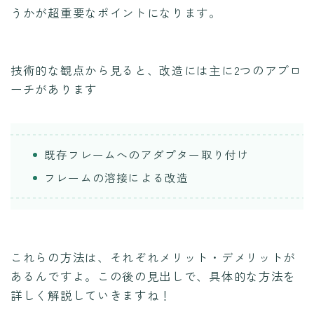
うかが超重要なポイントになります。
技術的な観点から見ると、改造には主に2つのアプロ
ーチがあります
既存フレームへのアダプター取り付け
フレームの溶接による改造
これらの方法は、それぞれメリット・デメリットが
あるんですよ。この後の見出しで、具体的な方法を
詳しく解説していきますね！