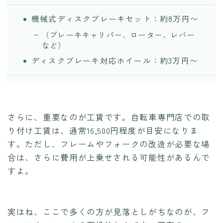
機械式ディスクブレーキセット：約8万円〜
（ブレーキキャリパー、ローター、レバー
など）
ディスクブレーキ対応ホイール：約3万円〜
さらに、重要なのが工賃です。自転車専門店での取
り付け工賃は、通常16,500円程度が目安になりま
す。ただし、フレームやフォークの改造が必要な場
合は、さらに費用が上乗せされる可能性があるんで
すよ。
実はね、ここで多くの方が見落としがちなのが、フ