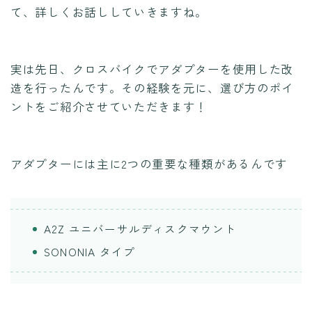
て、詳しくお話ししていきますね。
実は先日、クロスバイクでアダプターを使用した改
造を行ったんです。その経験を元に、選び方のポイ
ントをご紹介させていただきます！
アダプターには主に2つの重要な種類があるんです
A2Z ユニバーサルディスクマウント
SONONIA タイプ