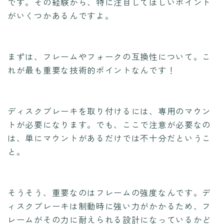
です。その経験から、特に注目してほしいポイント
がいくつかあるんですよ。
まずは、フレームやフォークの互換性について。こ
れが最も重要な技術的ポイントなんです！
ディスクブレーキを取り付けるには、専用のマウン
トが必要になります。でも、ここで注意が必要なの
は、単にマウントがあるだけでは不十分だというこ
と。
そうそう、重要なのはフレームの強度なんです。デ
ィスクブレーキは制動時に強い力がかかるため、フ
レームがその力に耐えられる設計になっているかど