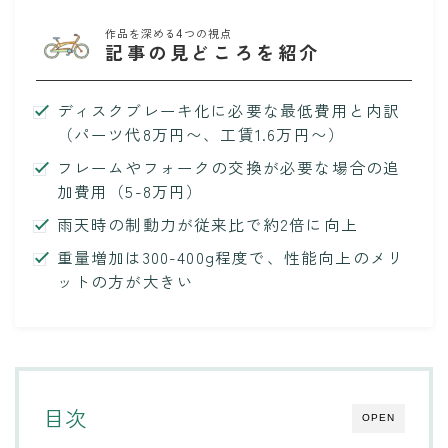
作品を深める4つの視点
記事の見どころを紹介
ディスクブレーキ化に必要な最低費用と内訳
（パーツ代8万円〜、工賃1.6万円〜）
フレームやフォークの交換が必要な場合の追
加費用（5-8万円）
雨天時の制動力が従来比で約2倍に向上
重量増加は300-400g程度で、性能向上のメリ
ットの方が大きい
目次
OPEN