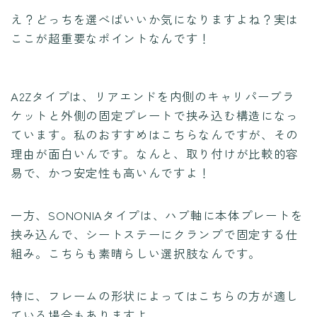
え？どっちを選べばいいか気になりますよね？実は
ここが超重要なポイントなんです！
A2Zタイプは、リアエンドを内側のキャリパーブラ
ケットと外側の固定プレートで挟み込む構造になっ
ています。私のおすすめはこちらなんですが、その
理由が面白いんです。なんと、取り付けが比較的容
易で、かつ安定性も高いんですよ！
一方、SONONIAタイプは、ハブ軸に本体プレートを
挟み込んで、シートステーにクランプで固定する仕
組み。こちらも素晴らしい選択肢なんです。
特に、フレームの形状によってはこちらの方が適し
ている場合もありますよ。