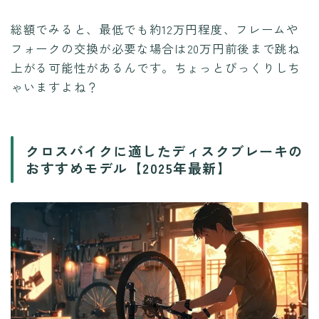
総額でみると、最低でも約12万円程度、フレームや
フォークの交換が必要な場合は20万円前後まで跳ね
上がる可能性があるんです。ちょっとびっくりしち
ゃいますよね？
クロスバイクに適したディスクブレーキの
おすすめモデル【2025年最新】