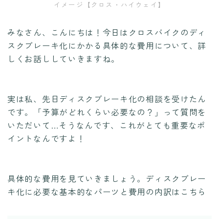
イメージ【クロス・ハイウェイ】
みなさん、こんにちは！今日はクロスバイクのディ
スクブレーキ化にかかる具体的な費用について、詳
しくお話ししていきますね。
実は私、先日ディスクブレーキ化の相談を受けたん
です。「予算がどれくらい必要なの？」って質問を
いただいて…そうなんです、これがとても重要なポ
イントなんですよ！
具体的な費用を見ていきましょう。ディスクブレー
キ化に必要な基本的なパーツと費用の内訳はこちら