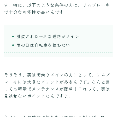
す。特に、以下のような条件の方は、リムブレーキ
で十分な可能性が高いんです
舗装された平坦な道路がメイン
雨の日は自転車を使わない
そうそう、実は街乗りメインの方にとって、リムブ
レーキには大きなメリットがあるんです。なんと言
っても軽量でメンテナンスが簡単！これって、実は
見逃せないポイントなんですよ。